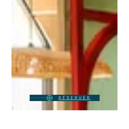
RÉSERVER